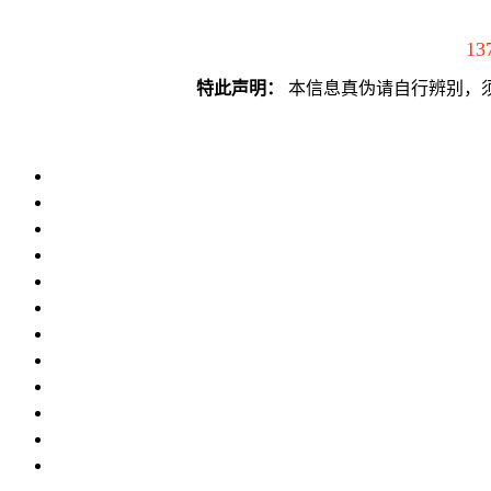
13
特此声明：
本信息真伪请自行辨别，须