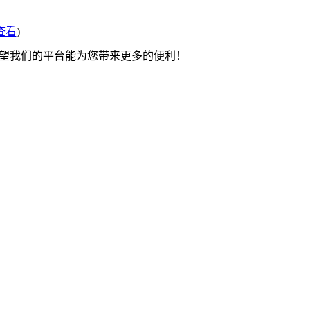
查看
)
希望我们的平台能为您带来更多的便利！