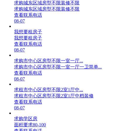
求购城东区域房型不限装修不限
求购城东区域房型不限装修不限
查看联系电话
08-07
我想要租房子
我想要租房子
查看联系电话
08-07
求购市中心区房型不限一室一厅...
求购市中心区房型不限一室一厅一卫简单...
查看联系电话
08-07
求租市中心区房型不限2室1厅中...
求租市中心区房型不限2室1厅中档装修
查看联系电话
08-07
求购学区房
面积要求80-100
查看联系电话