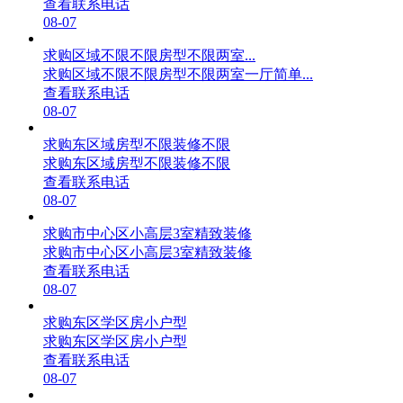
查看联系电话
08-07
求购区域不限不限房型不限两室...
求购区域不限不限房型不限两室一厅简单...
查看联系电话
08-07
求购东区域房型不限装修不限
求购东区域房型不限装修不限
查看联系电话
08-07
求购市中心区小高层3室精致装修
求购市中心区小高层3室精致装修
查看联系电话
08-07
求购东区学区房小户型
求购东区学区房小户型
查看联系电话
08-07