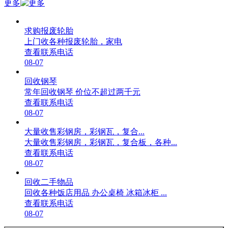
更多
求购报废轮胎
上门收各种报废轮胎，家电
查看联系电话
08-07
回收钢琴
常年回收钢琴 价位不超过两千元
查看联系电话
08-07
大量收售彩钢房，彩钢瓦，复合...
大量收售彩钢房，彩钢瓦，复合板，各种...
查看联系电话
08-07
回收二手物品
回收各种饭店用品 办公桌椅 冰箱冰柜 ...
查看联系电话
08-07