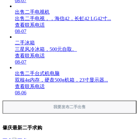
08-07
出售二手电视机
出售二手电视，，海信42，长虹42 LG42寸...
查看联系电话
08-07
二手冰箱
三星风冷冰箱，500元自取。
查看联系电话
08-07
出售二手台式机电脑
双核4g内存，硬盘500g机箱，23寸显示器...
查看联系电话
08-06
我要发布二手出售
肇庆最新二手求购