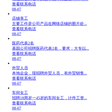
查看联系电话
08-07
店铺美工
主要工作是公司产品在网络店铺的图片处...
查看联系电话
08-07
医药代表2名
基因公司招聘医药代表2名，要求：大专以...
查看联系电话
08-07
外贸人员
本地企业，现招聘外贸人员，有外贸销售...
查看联系电话
08-07
车间女工
招聘18周岁一45岁的车间女工，计件工资...
查看联系电话
08-07