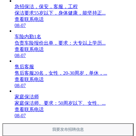
急招保洁，保安，客服，工程
保洁要求55岁以下，身体健康，能坚持正...
查看联系电话
08-07
车险内勤1名
负责车险报价出单，要求：大专以上学历...
查看联系电话
08-07
售后客服
售后客服20名，女性，20-30周岁，单休，...
查看联系电话
08-07
家庭保洁师
家庭保洁师。要求：50周岁以下、女性、...
查看联系电话
08-07
我要发布招聘信息