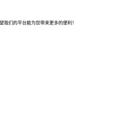
希望我们的平台能为您带来更多的便利！