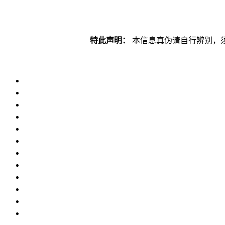
特此声明：
本信息真伪请自行辨别，须