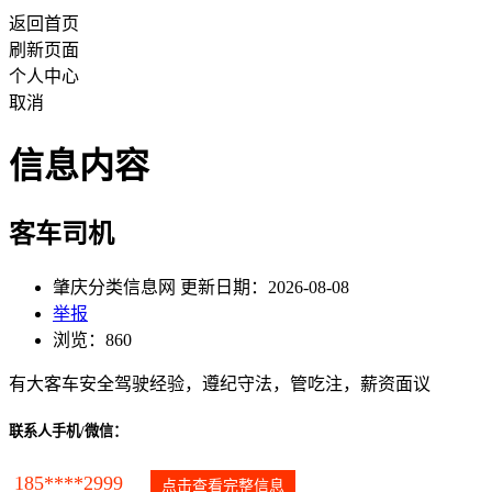
返回首页
刷新页面
个人中心
取消
信息内容
客车司机
肇庆分类信息网 更新日期：2026-08-08
举报
浏览：860
有大客车安全驾驶经验，遵纪守法，管吃注，薪资面议
联系人手机/微信：
185****2999
点击查看完整信息